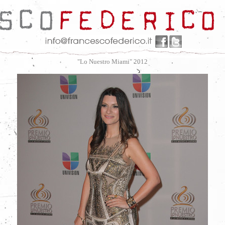
"Lo Nuestro Miami" 2012